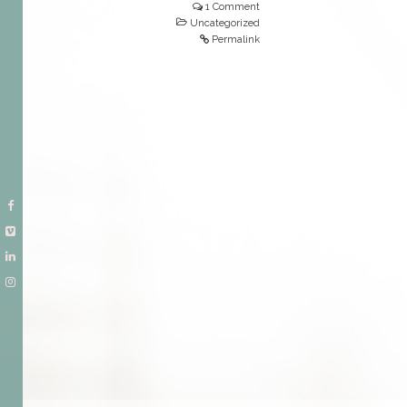
1 Comment
Uncategorized
Permalink